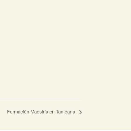
Formación Maestría en Tameana