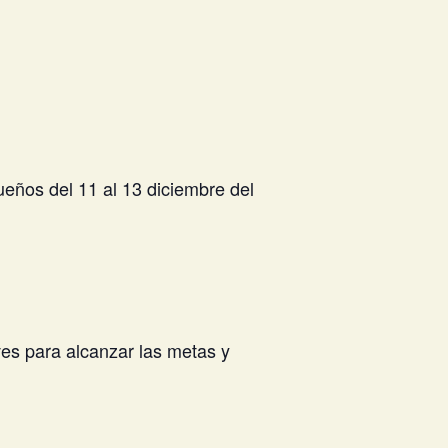
sueños del 11 al 13 diciembre del
ves para alcanzar las metas y