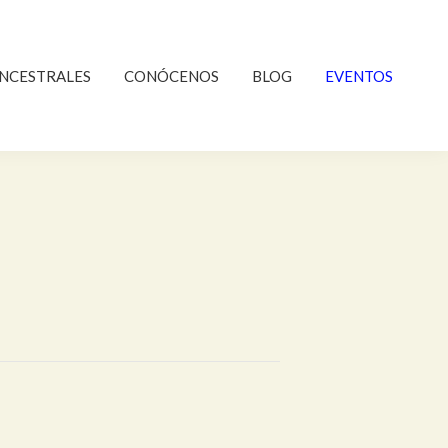
NCESTRALES
CONÓCENOS
BLOG
EVENTOS