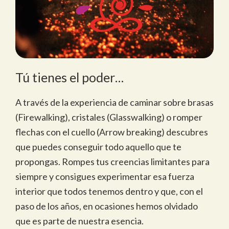
Tú tienes el poder…
A través de la experiencia de caminar sobre brasas
(Firewalking), cristales (Glasswalking) o romper
flechas con el cuello (Arrow breaking) descubres
que puedes conseguir todo aquello que te
propongas. Rompes tus creencias limitantes para
siempre y consigues experimentar esa fuerza
interior que todos tenemos dentro y que, con el
paso de los años, en ocasiones hemos olvidado
que es parte de nuestra esencia.