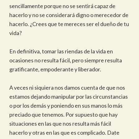
sencillamente porque no se sentirá capaz de
hacerlo y no se considerará digno o merecedor de
hacerlo. ¿Crees que te mereces ser el dueño de tu
vida?
En definitiva, tomar las riendas de la vida en
ocasiones no resulta fácil, pero siempre resulta
gratificante, empoderante y liberador.
A veces ni siquiera nos damos cuenta de que nos
estamos dejando manipular por las circunstancias
o por los demás y poniendo en sus manos lo más
preciado que tenemos. Por supuesto que hay
situaciones en las que nos resulta más fácil
hacerlo y otras en las que es complicado. Date