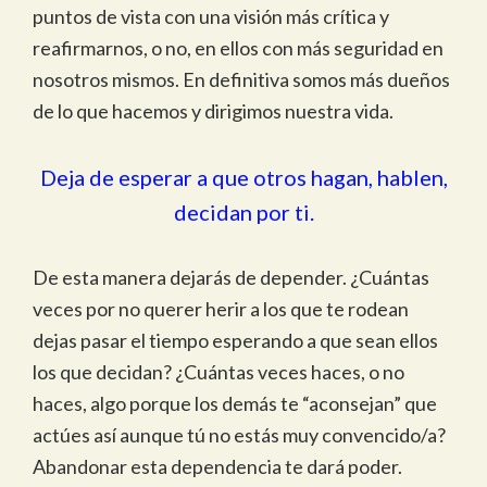
puntos de vista con una visión más crítica y
reafirmarnos, o no, en ellos con más seguridad en
nosotros mismos. En definitiva somos más dueños
de lo que hacemos y dirigimos nuestra vida.
Deja de esperar a que otros hagan, hablen,
decidan por ti.
De esta manera dejarás de depender. ¿Cuántas
veces por no querer herir a los que te rodean
dejas pasar el tiempo esperando a que sean ellos
los que decidan? ¿Cuántas veces haces, o no
haces, algo porque los demás te “aconsejan” que
actúes así aunque tú no estás muy convencido/a?
Abandonar esta dependencia te dará poder.