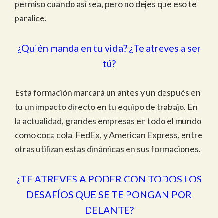
permiso cuando así sea, pero no dejes que eso te
paralice.
¿Quién manda en tu vida? ¿Te atreves a ser
tú?
Esta formación marcará un antes y un después en
tu un impacto directo en tu equipo de trabajo. En
la actualidad, grandes empresas en todo el mundo
como coca cola, FedEx, y American Express, entre
otras utilizan estas dinámicas en sus formaciones.
¿TE ATREVES A PODER CON TODOS LOS
DESAFÍOS QUE SE TE PONGAN POR
DELANTE?