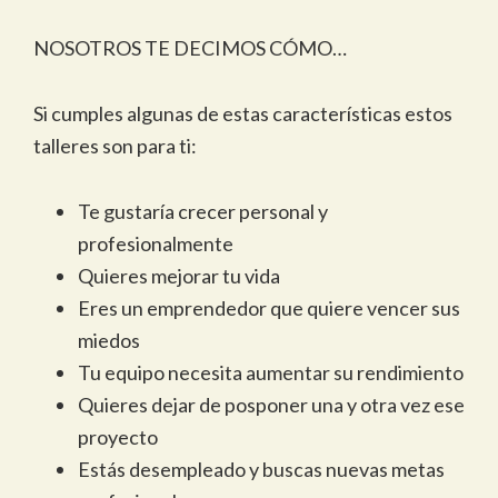
NOSOTROS TE DECIMOS CÓMO…
Si cumples algunas de estas características estos
talleres son para ti:
Te gustaría crecer personal y
profesionalmente
Quieres mejorar tu vida
Eres un emprendedor que quiere vencer sus
miedos
Tu equipo necesita aumentar su rendimiento
Quieres dejar de posponer una y otra vez ese
proyecto
Estás desempleado y buscas nuevas metas