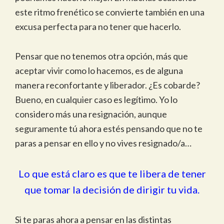
este ritmo frenético se convierte también en una
excusa perfecta para no tener que hacerlo.
Pensar que no tenemos otra opción, más que
aceptar vivir como lo hacemos, es de alguna
manera reconfortante y liberador. ¿Es cobarde?
Bueno, en cualquier caso es legítimo. Yo lo
considero más una resignación, aunque
seguramente tú ahora estés pensando que no te
paras a pensar en ello y no vives resignado/a…
Lo que está claro es que te libera de tener
que tomar la decisión de dirigir tu vida.
Si te paras ahora a pensar en las distintas