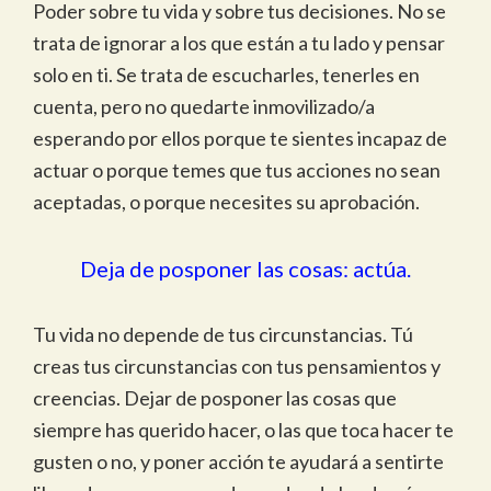
Poder sobre tu vida y sobre tus decisiones. No se
trata de ignorar a los que están a tu lado y pensar
solo en ti. Se trata de escucharles, tenerles en
cuenta, pero no quedarte inmovilizado/a
esperando por ellos porque te sientes incapaz de
actuar o porque temes que tus acciones no sean
aceptadas, o porque necesites su aprobación.
Deja de posponer las cosas: actúa.
Tu vida no depende de tus circunstancias. Tú
creas tus circunstancias con tus pensamientos y
creencias. Dejar de posponer las cosas que
siempre has querido hacer, o las que toca hacer te
gusten o no, y poner acción te ayudará a sentirte