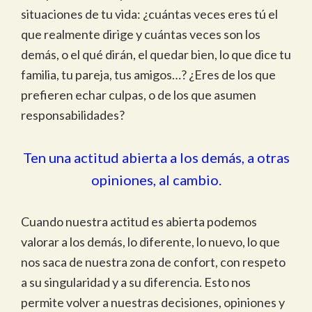
situaciones de tu vida: ¿cuántas veces eres tú el
que realmente dirige y cuántas veces son los
demás, o el qué dirán, el quedar bien, lo que dice tu
familia, tu pareja, tus amigos…? ¿Eres de los que
prefieren echar culpas, o de los que asumen
responsabilidades?
Ten una actitud abierta a los demás, a otras
opiniones, al cambio.
Cuando nuestra actitud es abierta podemos
valorar a los demás, lo diferente, lo nuevo, lo que
nos saca de nuestra zona de confort, con respeto
a su singularidad y a su diferencia. Esto nos
permite volver a nuestras decisiones, opiniones y