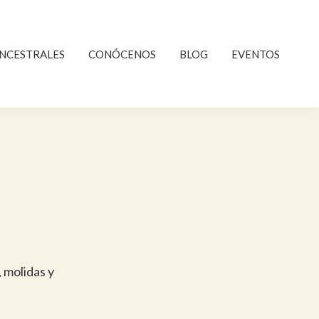
NCESTRALES
CONÓCENOS
BLOG
EVENTOS
, molidas y