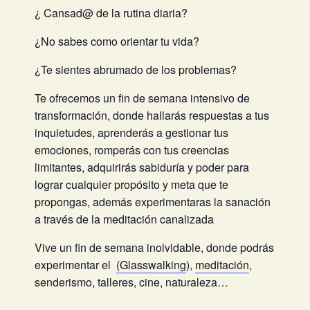
¿ Cansad@ de la rutina diaria?
¿No sabes como orientar tu vida?
¿Te sientes abrumado de los problemas?
Te ofrecemos un fin de semana intensivo de
transformación, donde hallarás respuestas a tus
inquietudes, aprenderás a gestionar tus
emociones, romperás con tus creencias
limitantes, adquirirás sabiduría y poder para
lograr cualquier propósito y meta que te
propongas, además experimentaras la sanación
a través de la meditación canalizada
Vive un fin de semana inolvidable, donde podrás
experimentar el
(Glasswalking
),
meditación
,
senderismo, talleres, cine, naturaleza…