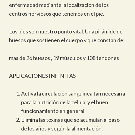
enfermedad mediante la localización de los
centros nerviosos que tenemos en el pie.
Los pies son nuestro punto vital. Una pirámide de
huesos que sostienen el cuerpo y que constan de:
mas de 26 huesos , 19 músculos y 108 tendones
APLICACIONES INFINITAS
Activa la circulación sanguínea tan necesaria
para la nutrición de la célula, y el buen
funcionamiento en general.
Elimina las toxinas que se acumulan al paso
de los años y según la alimentación.