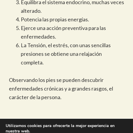
Equilibra el sistema endocrino, muchas veces
alterado.
Potencia las propias energías.
Ejerce una acción preventiva para las
enfermedades.
La Tensión, el estrés, con unas sencillas
presiones se obtiene una relajación
completa.
Observando los pies se pueden descubrir
enfermedades crónicas y a grandes rasgos, el
carácter de la persona.
Utilizamos cookies para ofrecerte la mejor experiencia en
nuestra web.