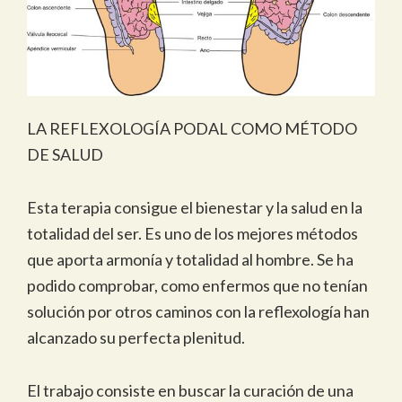
LA REFLEXOLOGÍA PODAL COMO MÉTODO
DE SALUD
Esta terapia consigue el bienestar y la salud en la
totalidad del ser. Es uno de los mejores métodos
que aporta armonía y totalidad al hombre. Se ha
podido comprobar, como enfermos que no tenían
solución por otros caminos con la reflexología han
alcanzado su perfecta plenitud.
El trabajo consiste en buscar la curación de una