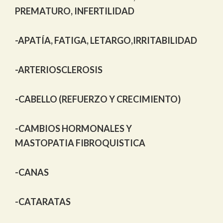
PREMATURO, INFERTILIDAD
-APATÍA, FATIGA, LETARGO,IRRITABILIDAD
-ARTERIOSCLEROSIS
-CABELLO (REFUERZO Y CRECIMIENTO)
-CAMBIOS HORMONALES Y
MASTOPATIA FIBROQUISTICA
-CANAS
-CATARATAS