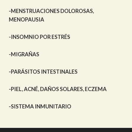
-MENSTRUACIONES DOLOROSAS,
MENOPAUSIA
-INSOMNIO POR ESTRÉS
-MIGRAÑAS
-PARÁSITOS INTESTINALES
-PIEL, ACNÉ, DAÑOS SOLARES, ECZEMA
-SISTEMA INMUNITARIO