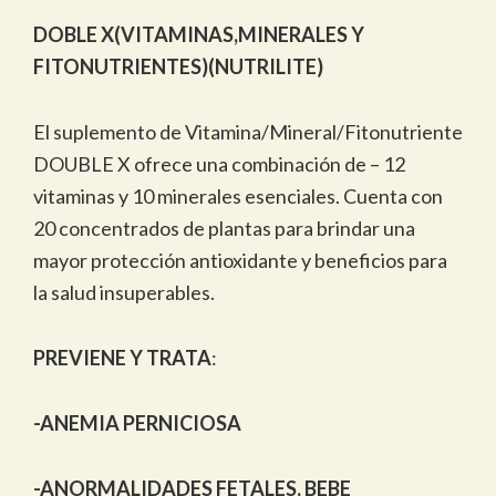
DOBLE X
(VITAMINAS,MINERALES Y
FITONUTRIENTES)
(NUTRILITE)
El suplemento de Vitamina/Mineral/Fitonutriente
DOUBLE X ofrece una combinación de – 12
vitaminas y 10 minerales esenciales. Cuenta con
20 concentrados de plantas para brindar una
mayor protección antioxidante y beneficios para
la salud insuperables.
PREVIENE Y TRATA
:
-ANEMIA PERNICIOSA
-ANORMALIDADES FETALES, BEBE