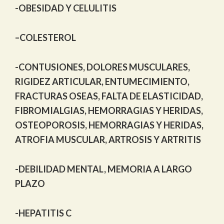
-OBESIDAD Y CELULITIS
–
COLESTEROL
-CONTUSIONES, DOLORES MUSCULARES,
RIGIDEZ ARTICULAR, ENTUMECIMIENTO,
FRACTURAS OSEAS, FALTA DE ELASTICIDAD,
FIBROMIALGIAS, HEMORRAGIAS Y HERIDAS,
OSTEOPOROSIS, HEMORRAGIAS Y HERIDAS,
ATROFIA MUSCULAR, ARTROSIS Y ARTRITIS
-DEBILIDAD MENTAL, MEMORIA A LARGO
PLAZO
-HEPATITIS C