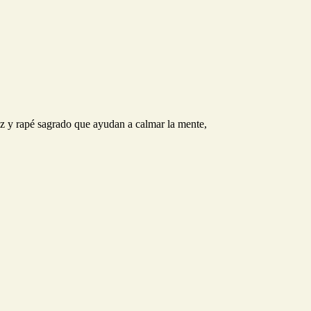
uz y rapé sagrado que ayudan a calmar la mente,