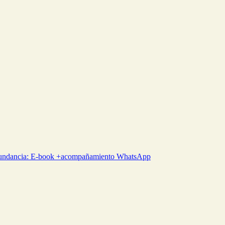
abundancia: E-book +acompañamiento WhatsApp