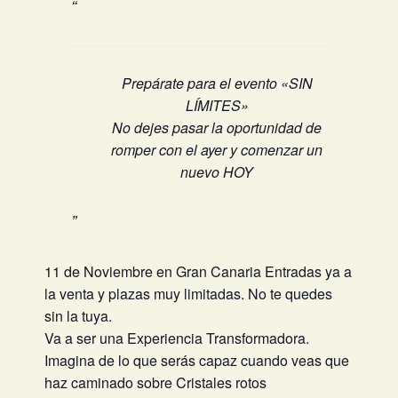
Prepárate para el evento «SIN
LÍMITES»
No dejes pasar la oportunidad de
romper con el ayer y comenzar un
nuevo HOY
11 de Noviembre en Gran Canaria Entradas ya a
la venta y plazas muy limitadas. No te quedes
sin la tuya.
Va a ser una Experiencia Transformadora.
Imagina de lo que serás capaz cuando veas que
haz caminado sobre Cristales rotos