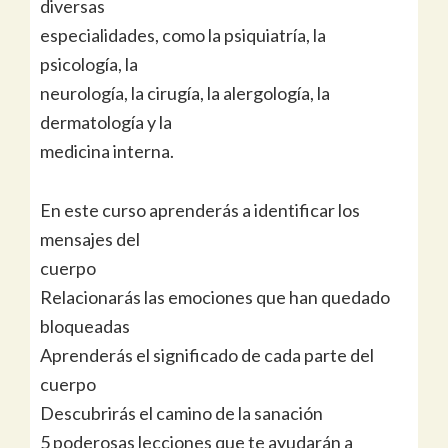
diversas
especialidades, como la psiquiatría, la
psicología, la
neurología, la cirugía, la alergología, la
dermatología y la
medicina interna.
En este curso aprenderás a identificar los
mensajes del
cuerpo
Relacionarás las emociones que han quedado
bloqueadas
Aprenderás el significado de cada parte del
cuerpo
Descubrirás el camino de la sanación
5 poderosas lecciones que te ayudarán a