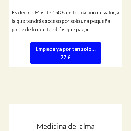
Es decir… Más de 150 € en formación de valor, a
la que tendrás acceso por solo una pequeña
parte de lo que tendrías que pagar
Empieza ya por tan solo…
77 €
Medicina del alma