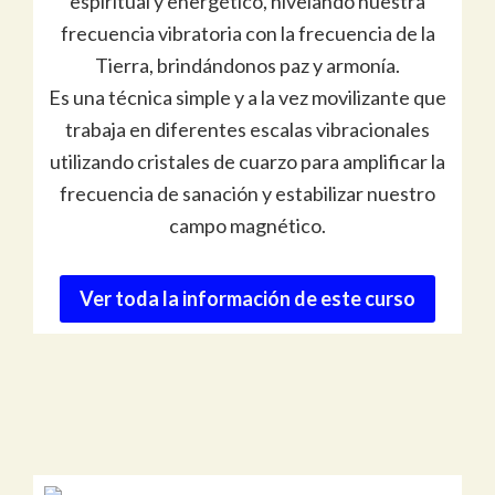
espiritual y energético, nivelando nuestra
frecuencia vibratoria con la frecuencia de la
Tierra, brindándonos paz y armonía.
Es una técnica simple y a la vez movilizante que
trabaja en diferentes escalas vibracionales
utilizando cristales de cuarzo para amplificar la
frecuencia de sanación y estabilizar nuestro
campo magnético.
Ver toda la información de este curso