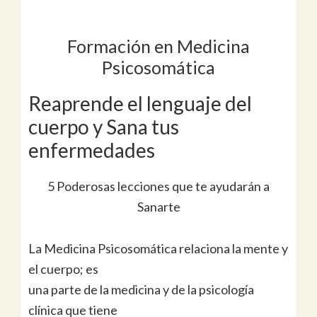
Formación en Medicina
Psicosomática
Reaprende el lenguaje del
cuerpo y Sana tus
enfermedades
5 Poderosas lecciones que te ayudarán a
Sanarte
La Medicina Psicosomática relaciona la mente y
el cuerpo; es
una parte de la medicina y de la psicología
clínica que tiene