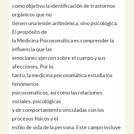
como objetivo la identificación de trastornos
orgánicos que no
tienen una lesión antinómica, sino psicológica.
El propósito de
la Medicina Psicosomática es comprender la
influencia que las
emociones ejercen sobre el cuerpo y sus
afecciones. Por lo
tanto, la medicina psicosomática estudia los
fenómenos
psicosomáticos, así como las relaciones
sociales, psicológicas
y de comportamiento vinculadas con los
procesos físicos y el
estilo de vida de la persona. Este campo incluye