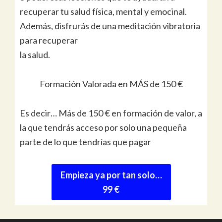
recuperar tu salud física, mental y emocinal.
Además, disfrurás de una meditación vibratoria
para recuperar
la salud.
Formación Valorada en MÁS de 150 €
Es decir… Más de 150 € en formación de valor, a
la que tendrás acceso por solo una pequeña
parte de lo que tendrías que pagar
Empieza ya por tan solo…
99 €