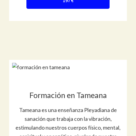
197 €
Formación en Tameana
Tameana es una enseñanza Pleyadiana de
sanación que trabaja con la vibración,
estimulando nuestros cuerpos físico, mental,