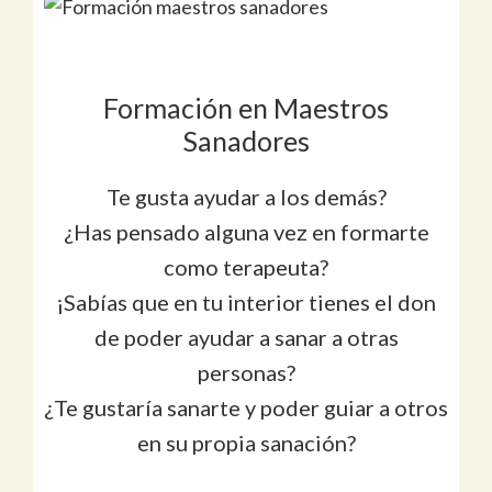
Formación en Maestros
Sanadores
Te gusta ayudar a los demás?
¿Has pensado alguna vez en formarte
como terapeuta?
¡Sabías que en tu interior tienes el don
de poder ayudar a sanar a otras
personas?
¿Te gustaría sanarte y poder guiar a otros
en su propia sanación?