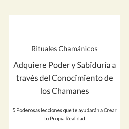
Rituales Chamánicos
Adquiere Poder y Sabiduría a
través del Conocimiento de
los Chamanes
5 Poderosas lecciones que te ayudarán a Crear
tu Propia Realidad