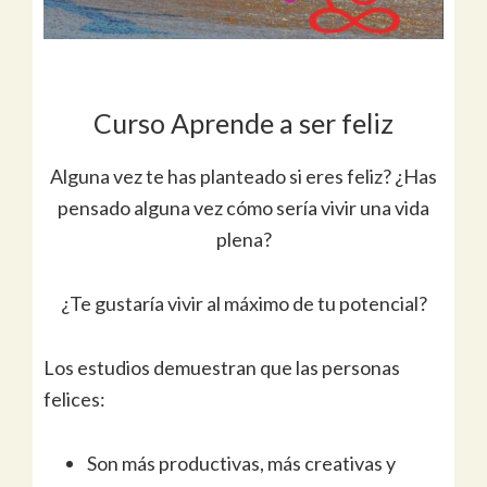
Curso Aprende a ser feliz
Alguna vez te has planteado si eres feliz? ¿Has
pensado alguna vez cómo sería vivir una vida
plena?
¿Te gustaría vivir al máximo de tu potencial?
Los estudios demuestran que las personas
felices:
Son más productivas, más creativas y