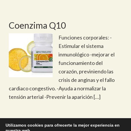
Coenzima Q10
Funciones corporales: -
Estimular el sistema
inmunológico -mejorar el
funcionamiento del
corazón, previniendo las
crisis de anginas y el fallo
cardiaco congestivo. -Ayuda a normalizar la
tensión arterial -Prevenir la aparición […]
Utilizamos cookies para ofrecerte la mejor experiencia en
nuestra web.