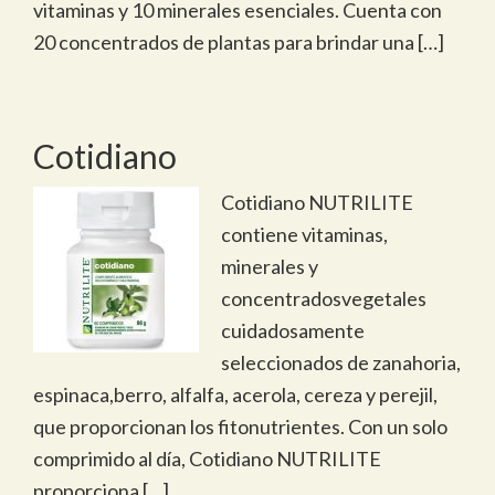
vitaminas y 10 minerales esenciales. Cuenta con
20 concentrados de plantas para brindar una […]
Cotidiano
Cotidiano NUTRILITE
contiene vitaminas,
minerales y
concentradosvegetales
cuidadosamente
seleccionados de zanahoria,
espinaca,berro, alfalfa, acerola, cereza y perejil,
que proporcionan los fitonutrientes. Con un solo
comprimido al día, Cotidiano NUTRILITE
proporciona […]