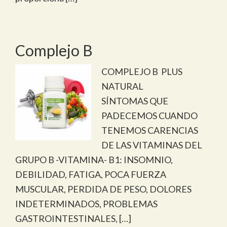
Complejo B
COMPLEJO B PLUS
NATURAL
SÍNTOMAS QUE
PADECEMOS CUANDO
TENEMOS CARENCIAS
DE LAS VITAMINAS DEL
GRUPO B -VITAMINA- B1: INSOMNIO,
DEBILIDAD, FATIGA, POCA FUERZA
MUSCULAR, PERDIDA DE PESO, DOLORES
INDETERMINADOS, PROBLEMAS
GASTROINTESTINALES, […]