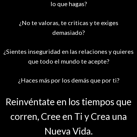
lo que hagas?
¿No te valoras, te criticas y te exiges
demasiado?
¿Sientes inseguridad en las relaciones y quieres
que todo el mundo te acepte?
¿Haces más por los demás que por ti?
Reinvéntate en los tiempos que
corren, Cree en Ti y Crea una
Nueva Vida.