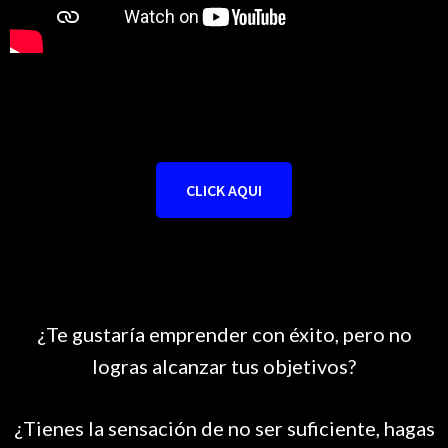
CLICK AQUI
¿Te gustaría emprender con éxito, pero no
logras alcanzar tus objetivos?
¿Tienes la sensación de no ser suficiente, hagas