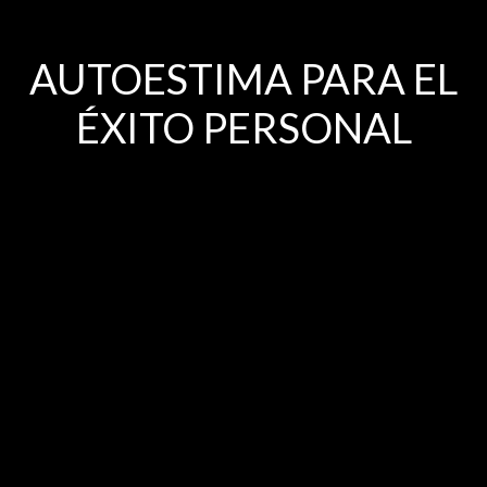
AUTOESTIMA PARA EL
ÉXITO PERSONAL